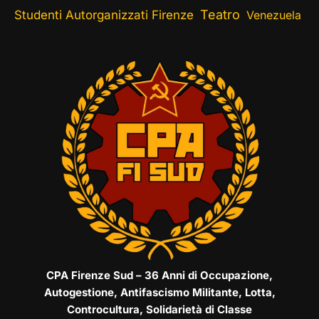
Teatro
Studenti Autorganizzati Firenze
Venezuela
CPA Firenze Sud – 36 Anni di Occupazione,
Autogestione, Antifascismo Militante, Lotta,
Controcultura, Solidarietà di Classe