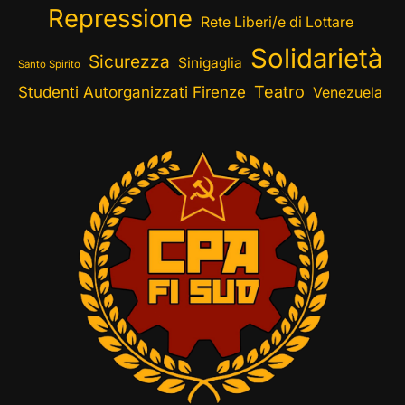
Repressione
Rete Liberi/e di Lottare
Solidarietà
Sicurezza
Sinigaglia
Santo Spirito
Teatro
Studenti Autorganizzati Firenze
Venezuela