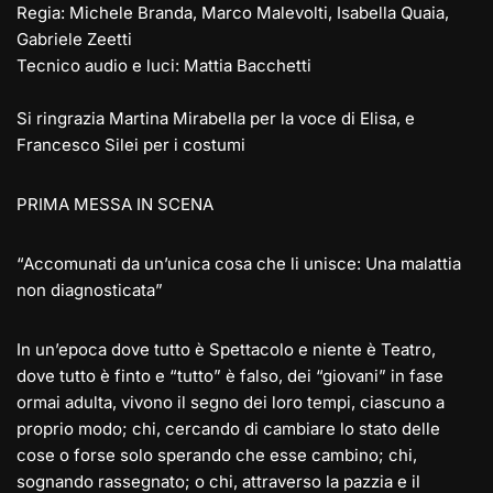
Regia: Michele Branda, Marco Malevolti, Isabella Quaia,
Gabriele Zeetti
Tecnico audio e luci: Mattia Bacchetti
Si ringrazia Martina Mirabella per la voce di Elisa, e
Francesco Silei per i costumi
PRIMA MESSA IN SCENA
“Accomunati da un’unica cosa che li unisce: Una malattia
non diagnosticata”
In un’epoca dove tutto è Spettacolo e niente è Teatro,
dove tutto è finto e “tutto” è falso, dei “giovani” in fase
ormai adulta, vivono il segno dei loro tempi, ciascuno a
proprio modo; chi, cercando di cambiare lo stato delle
cose o forse solo sperando che esse cambino; chi,
sognando rassegnato; o chi, attraverso la pazzia e il