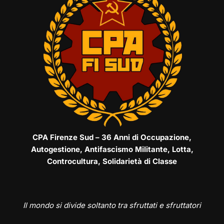
CPA Firenze Sud – 36 Anni di Occupazione,
Autogestione, Antifascismo Militante, Lotta,
Controcultura, Solidarietà di Classe
Il mondo si divide soltanto tra sfruttati e sfruttatori