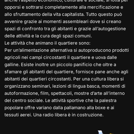
opporsi e sottrarsi completamente alla mercificazione e
allo sfruttamento della vita capitalista. Tutto questo può
avvenire grazie ai momenti assembleari dove si creano
spazi di confronto tra gli abitanti e grazie all’autogestione
delle attività e la cura degli spazi comuni.
Le attività che animano il quartiere sono:
Per un’alimentazione alternativa si autoproducono prodotti
agricoli nei campi circostanti il quartiere e uova dalle
galline. Esiste inoltre un piccolo panificio che oltre a
sfamare gli abitanti del quartiere, fornisce pane anche agli
abitanti dei quartieri circostanti. Per una cultura libera si
organizzano seminari, lezioni di lingua basca, momenti di
autoformazione, film, spettacoli, mostre d’arte all’interno
del centro sociale. Le attività sportive che la palestra
popolare offre variano dalla pallamano alla boxe e ai
tessuti aerei. Una radio libera è in costruzione.