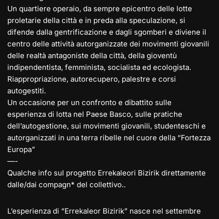
Un quartiere operaio, da sempre epicentro delle lotte
proletarie della città e in preda alla speculazione, si
difende dalla gentrificazione e dagli sgomberi e diviene il
centro delle attività autorganizzate
dei movimenti giovanili
delle realtà antagoniste della città, della gioventù
indipendentista, femminista, socialista ed ecologista.
Riappropriazione, autorecupero, palestre e corsi
autogestiti.
Un occasione per un confronto e dibattito sulle
esperienza di lotta nel Paese Basco, sulle pratiche
dell’autogestione, sui movimenti giovanili, studenteschi e
autorganizzati in una terra ribelle nel cuore della “Fortezza
Europa”
—-
Qualche info sul progetto Errekaleori Bizirik direttamente
dalle/dai compagn* del collettivo..
L’esperienza di “Errekaleor Bizirik” nasce nel settembre