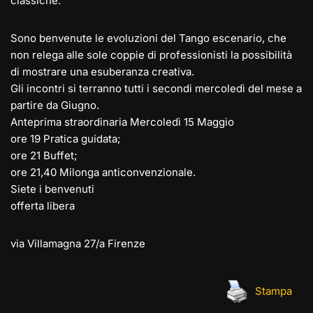
classiche.
Sono benvenute le evoluzioni del Tango escenario, che
non relega alle sole coppie di professionisti la possibilità
di mostrare una esuberanza creativa.
Gli incontri si terranno tutti i secondi mercoledì del mese a
partire da Giugno.
Anteprima straordinaria Mercoledì 15 Maggio
ore 19 Pratica guidata;
ore 21 Buffet;
ore 21,40 Milonga anticonvenzionale.
Siete i benvenuti
offerta libera
via Villamagna 27/a Firenze
Stampa