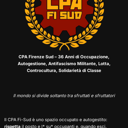
CPA Firenze Sud – 36 Anni di Occupazione,
Autogestione, Antifascismo Militante, Lotta,
Controcultura, Solidarietà di Classe
Il mondo si divide soltanto tra sfruttati e sfruttatori
Il CPA Fi-Sud è uno spazio occupato e autogestito:
rispetta
il posto e l* su* occupanti e, quando esci,