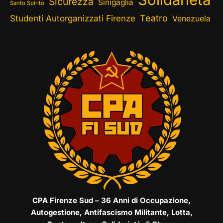
Sicurezza
Sinigaglia
Santo Spirito
Teatro
Studenti Autorganizzati Firenze
Venezuela
CPA Firenze Sud – 36 Anni di Occupazione,
Autogestione, Antifascismo Militante, Lotta,