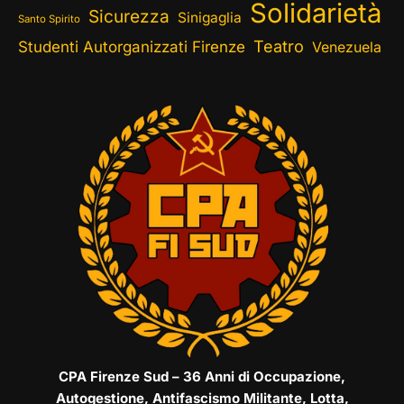
Solidarietà
Sicurezza
Sinigaglia
Santo Spirito
Teatro
Studenti Autorganizzati Firenze
Venezuela
CPA Firenze Sud – 36 Anni di Occupazione,
Autogestione, Antifascismo Militante, Lotta,