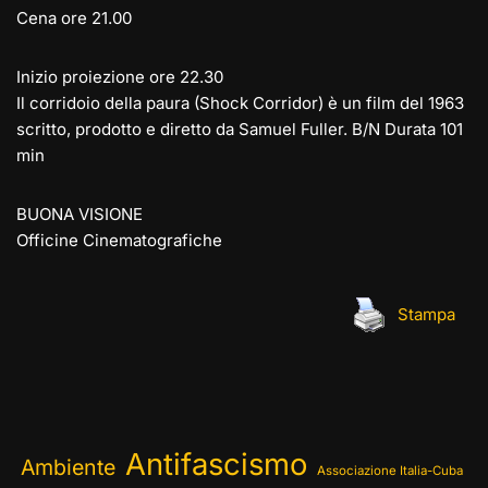
Cena ore 21.00
Inizio proiezione ore 22.30
Il corridoio della paura (Shock Corridor) è un film del 1963
scritto, prodotto e diretto da Samuel Fuller. B/N Durata 101
min
BUONA VISIONE
Officine Cinematografiche
Stampa
Antifascismo
Ambiente
Associazione Italia-Cuba