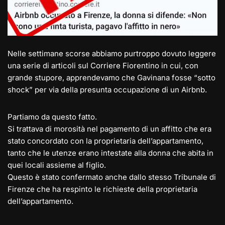
Nelle settimane scorse abbiamo purtroppo dovuto leggere
una serie di articoli sul Corriere Fiorentino in cui, con
grande stupore, apprendevamo che Gavinana fosse “sotto
shock” per via della presunta occupazione di un Airbnb.
Partiamo da questo fatto.
Si trattava di morosità nel pagamento di un affitto che era
stato concordato con la proprietaria dell’appartamento,
tanto che le utenze erano intestate alla donna che abita in
quei locali assieme al figlio.
Questo è stato confermato anche dallo stesso Tribunale di
Firenze che ha respinto le richieste della proprietaria
dell’appartamento.