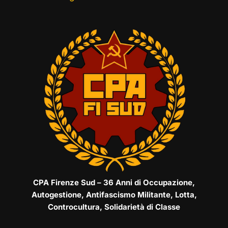
CPA Firenze Sud – 36 Anni di Occupazione,
Autogestione, Antifascismo Militante, Lotta,
Controcultura, Solidarietà di Classe