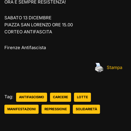
ORA E SEMPRE RESISTENZA!
SABATO 13 DICEMBRE
PIAZZA SAN LORENZO ORE 15.00
CORTEO ANTIFASCITA
Firenze Antifascista
Stampa
Tag:
ANTIFASCISMO
CARCERE
LOTTE
MANIFESTAZIONI
REPRESSIONE
SOLIDARIETÀ