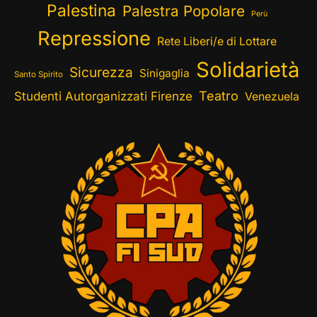
Palestina
Palestra Popolare
Perù
Repressione
Rete Liberi/e di Lottare
Solidarietà
Sicurezza
Sinigaglia
Santo Spirito
Teatro
Studenti Autorganizzati Firenze
Venezuela