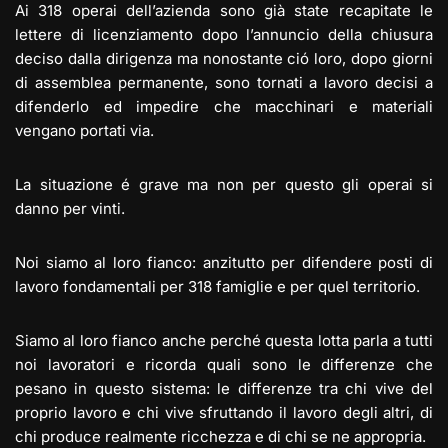
Ai 318 operai dell’azienda sono già state recapitate le
lettere di licenziamento dopo l’annuncio della chiusura
deciso dalla dirigenza ma nonostante ció loro, dopo giorni
di assemblea permanente, sono tornati a lavoro decisi a
difenderlo ed impedire che macchinari e materiali
vengano portati via.
La situazione é grave ma non per questo gli operai si
danno per vinti.
Noi siamo al loro fianco: anzitutto per difendere posti di
lavoro fondamentali per 318 famiglie e per quel territorio.
Siamo al loro fianco anche perché questa lotta parla a tutti
noi lavoratori e ricorda quali sono le differenze che
pesano in questo sistema: le differenze tra chi vive del
proprio lavoro e chi vive sfruttando il lavoro degli altri, di
chi produce realmente ricchezza e di chi se ne appropria.