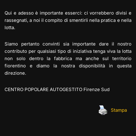
Qui e adesso è importante esserci: ci vorrebbero divisi e
rassegnati, a noi il compito di smentirli nella pratica e nella
lotta.
Siamo pertanto convinti sia importante dare il nostro
contributo per qualsiasi tipo di iniziativa tenga viva la lotta
non solo dentro la fabbrica ma anche sul territorio
fiorentino e diamo la nostra disponibilità in questa
direzione.
CENTRO POPOLARE AUTOGESTITO Firenze Sud
Stampa