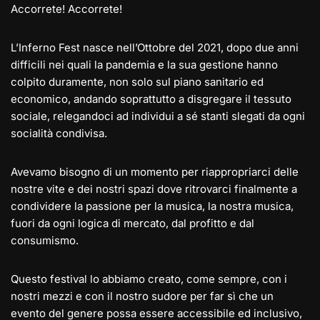
Accorrete! Accorrete!
L’Inferno Fest nasce nell’Ottobre del 2021, dopo due anni
difficili nei quali la pandemia e la sua gestione hanno
colpito duramente, non solo sul piano sanitario ed
economico, andando soprattutto a disgregare il tessuto
sociale, relegandoci ad individui a sé stanti slegati da ogni
socialità condivisa.
Avevamo bisogno di un momento per riappropriarci delle
nostre vite e dei nostri spazi dove ritrovarci finalmente a
condividere la passione per la musica, la nostra musica,
fuori da ogni logica di mercato, dal profitto e dal
consumismo.
Questo festival lo abbiamo creato, come sempre, con i
nostri mezzi e con il nostro sudore per far sì che un
evento del genere possa essere accessibile ed inclusivo,