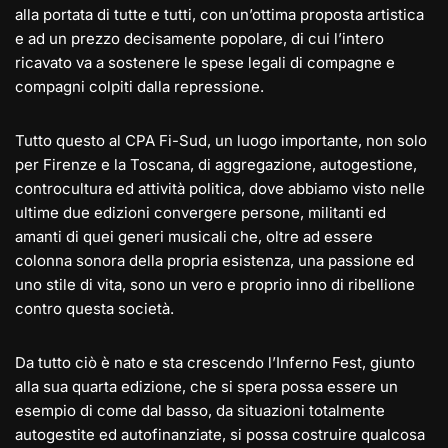
alla portata di tutte e tutti, con un’ottima proposta artistica
e ad un prezzo decisamente popolare, di cui l’intero
ricavato va a sostenere le spese legali di compagne e
compagni colpiti dalla repressione.
Tutto questo al CPA Fi-Sud, un luogo importante, non solo
per Firenze e la Toscana, di aggregazione, autogestione,
controcultura ed attività politica, dove abbiamo visto nelle
ultime due edizioni convergere persone, militanti ed
amanti di quei generi musicali che, oltre ad essere
colonna sonora della propria esistenza, una passione ed
uno stile di vita, sono un vero e proprio inno di ribellione
contro questa società.
Da tutto ciò è nato e sta crescendo l’Inferno Fest, giunto
alla sua quarta edizione, che si spera possa essere un
esempio di come dal basso, da situazioni totalmente
autogestite ed autofinanziate, si possa costruire qualcosa