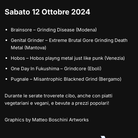
Sabato 12 Ottobre 2024
Brainsore – Grinding Disease (Modena)
Genital Grinder – Extreme Brutal Gore Grinding Death
Metal (Mantova)
Hobos – Hobos playng metal just like punk (Venezia)
One Day In Fukushima – Grindcore (Eboli)
Pugnale – Misantrophic Blackned Grind (Bergamo)
Durante le serate troverete cibo, anche con piatti
vegetariani e vegani, e bevute a prezzi popolari!
Graphics by Matteo Boschini Artworks