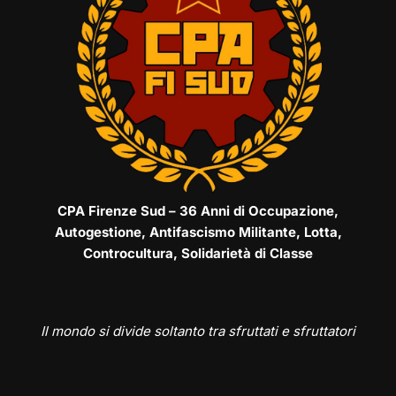
CPA Firenze Sud – 36 Anni di Occupazione,
Autogestione, Antifascismo Militante, Lotta,
Controcultura, Solidarietà di Classe
Il mondo si divide soltanto tra sfruttati e sfruttatori