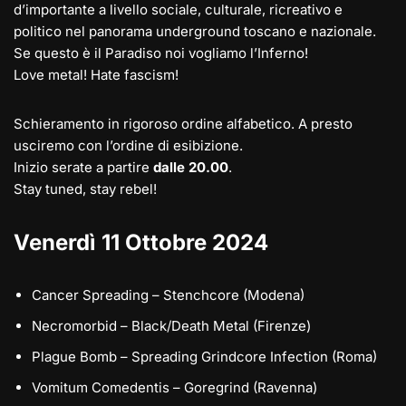
d’importante a livello sociale, culturale, ricreativo e
politico nel panorama underground toscano e nazionale.
Se questo è il Paradiso noi vogliamo l’Inferno!
Love metal! Hate fascism!
Schieramento in rigoroso ordine alfabetico. A presto
usciremo con l’ordine di esibizione.
Inizio serate a partire
dalle 20.00
.
Stay tuned, stay rebel!
Venerdì 11 Ottobre 2024
Cancer Spreading – Stenchcore (Modena)
Necromorbid – Black/Death Metal (Firenze)
Plague Bomb – Spreading Grindcore Infection (Roma)
Vomitum Comedentis – Goregrind (Ravenna)