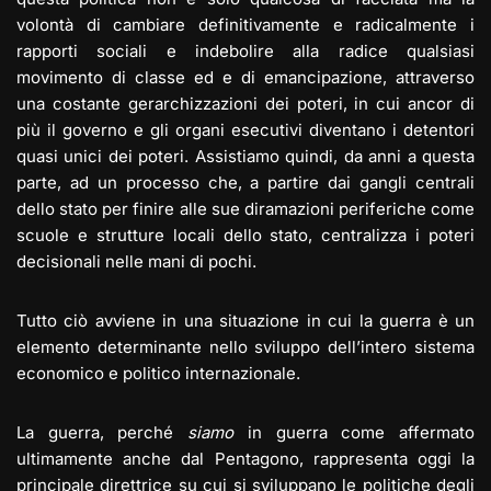
volontà di cambiare definitivamente e radicalmente i
rapporti sociali e indebolire alla radice qualsiasi
movimento di classe ed e di emancipazione, attraverso
una costante gerarchizzazioni dei poteri, in cui ancor di
più il governo e gli organi esecutivi diventano i detentori
quasi unici dei poteri. Assistiamo quindi, da anni a questa
parte, ad un processo che, a partire dai gangli centrali
dello stato per finire alle sue diramazioni periferiche come
scuole e strutture locali dello stato, centralizza i poteri
decisionali nelle mani di pochi.
Tutto ciò avviene in una situazione in cui la guerra è un
elemento determinante nello sviluppo dell’intero sistema
economico e politico internazionale.
La guerra, perché
siamo
in guerra come affermato
ultimamente anche dal Pentagono, rappresenta oggi la
principale direttrice su cui si sviluppano le politiche degli