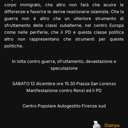
corpo immigrato, che altro non farà che acuire le
differenze e favorire le derive reazionarie islamiste. Che la
guerra non è altro che un ulteriore strumento di
sfruttamento delle classi subalterne, nel centro Europa
come nelle periferie, che il PD e questa classe politica
altro non rappresentano che strumenti per queste
politiche.
In lotta contro guerra, sfruttamento, devastazione e
speculazione
SABATO 12 dicembre ore 15.30 Piazza San Lorenzo
Manifestazione contro Renzi ed il PD
Centro Popolare Autogestito Firenze sud
Stampa