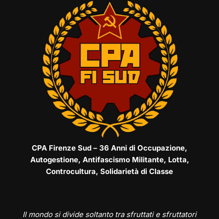
CPA Firenze Sud – 36 Anni di Occupazione,
Autogestione, Antifascismo Militante, Lotta,
Controcultura, Solidarietà di Classe
Il mondo si divide soltanto tra sfruttati e sfruttatori