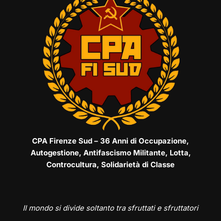
CPA Firenze Sud – 36 Anni di Occupazione,
Autogestione, Antifascismo Militante, Lotta,
Controcultura, Solidarietà di Classe
Il mondo si divide soltanto tra sfruttati e sfruttatori