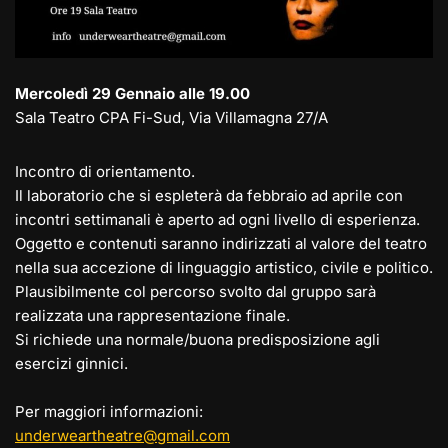
Mercoledì 29 Gennaio alle 19.00
Sala Teatro CPA Fi-Sud, Via Villamagna 27/A
Incontro di orientamento.
Il laboratorio che si espleterà da febbraio ad aprile con
incontri settimanali è aperto ad ogni livello di esperienza.
Oggetto e contenuti saranno indirizzati al valore del teatro
nella sua accezione di linguaggio artistico, civile e politico.
Plausibilmente col percorso svolto dal gruppo sarà
realizzata una rappresentazione finale.
Si richiede una normale/buona predisposizione agli
esercizi ginnici.
Per maggiori informazioni:
underweartheatre@gmail.com