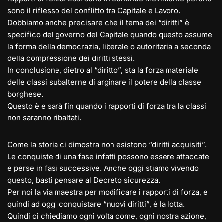
sono il riflesso del conflitto tra Capitale e Lavoro.
Dobbiamo anche precisare che il tema dei “diritti” è
specifico del governo del Capitale quando questo assume
la forma della democrazia, liberale o autoritaria a seconda
della compressione dei diritti stessi.
In conclusione, dietro al “diritto”, sta la forza materiale
delle classi subalterne di arginare il potere della classe
borghese.
Questo è e sarà fin quando i rapporti di forza tra la classi
non saranno ribaltati.
Come la storia ci dimostra non esistono “diritti acquisiti”.
Le conquiste di una fase infatti possono essere attaccate
e perse in fasi successive. Anche oggi stiamo vivendo
questo, basti pensare al Decreto sicurezza.
Per noi la via maestra per modificare i rapporti di forza, e
quindi ad oggi conquistare “nuovi diritti”, è la lotta.
Quindi ci chiediamo ogni volta come, ogni nostra azione,