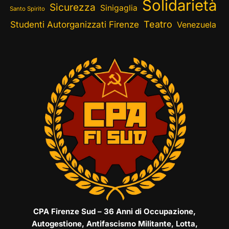
Solidarietà
Sicurezza
Sinigaglia
Santo Spirito
Teatro
Studenti Autorganizzati Firenze
Venezuela
CPA Firenze Sud – 36 Anni di Occupazione,
Autogestione, Antifascismo Militante, Lotta,