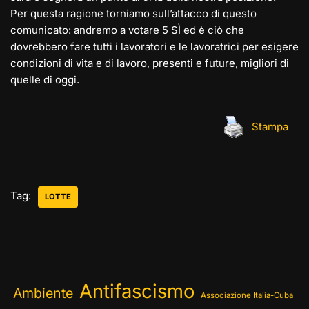
Per questa ragione torniamo sull’attacco di questo
comunicato: andremo a votare 5 SÌ ed è ciò che
dovrebbero fare tutti i lavoratori e le lavoratrici per esigere
condizioni di vita e di lavoro, presenti e future, migliori di
quelle di oggi.
Stampa
Tag:
LOTTE
Antifascismo
Ambiente
Associazione Italia-Cuba