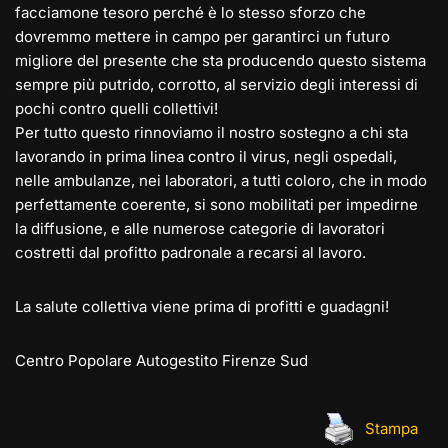
facciamone tesoro perché è lo stesso sforzo che
dovremmo mettere in campo per garantirci un futuro
migliore del presente che sta producendo questo sistema
sempre più putrido, corrotto, al servizio degli interessi di
pochi contro quelli collettivi!
Per tutto questo rinnoviamo il nostro sostegno a chi sta
lavorando in prima linea contro il virus, negli ospedali,
nelle ambulanze, nei laboratori, a tutti coloro, che in modo
perfettamente coerente, si sono mobilitati per impedirne
la diffusione, e alle numerose categorie di lavoratori
costretti dal profitto padronale a recarsi al lavoro.
La salute collettiva viene prima di profitti e guadagni!
Centro Popolare Autogestito Firenze Sud
Stampa