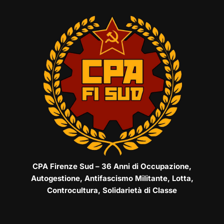
CPA Firenze Sud – 36 Anni di Occupazione,
Autogestione, Antifascismo Militante, Lotta,
Controcultura, Solidarietà di Classe