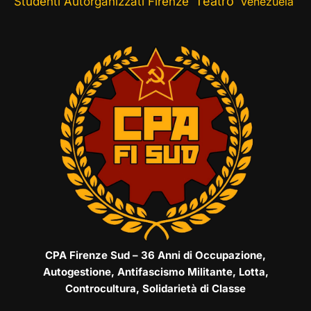
Teatro
Studenti Autorganizzati Firenze
Venezuela
CPA Firenze Sud – 36 Anni di Occupazione,
Autogestione, Antifascismo Militante, Lotta,
Controcultura, Solidarietà di Classe