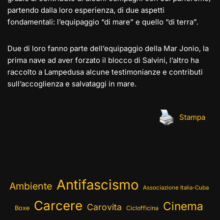
partendo dalla loro esperienza, di due aspetti
fondamentali: l’equipaggio “di mare” e quello “di terra”.
Due di loro fanno parte dell’equipaggio della Mar Jonio, la
prima nave ad aver forzato il blocco di Salvini, l’altro ha
raccolto a Lampedusa alcune testimonianze e contributi
sull’accoglienza e salvataggi in mare.
Stampa
Antifascismo
Ambiente
Associazione Italia-Cuba
Carcere
Cinema
Carovita
Boxe
Ciclofficina