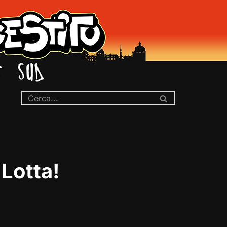
 Lotta!