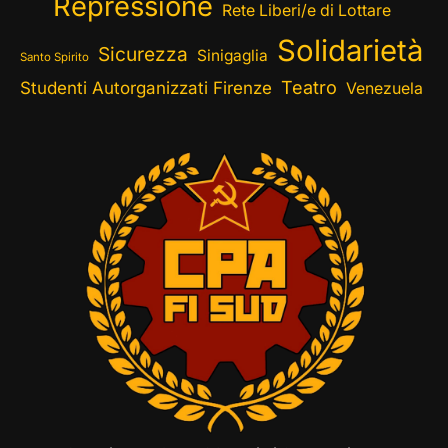
Repressione
Rete Liberi/e di Lottare
Solidarietà
Sicurezza
Sinigaglia
Santo Spirito
Teatro
Studenti Autorganizzati Firenze
Venezuela