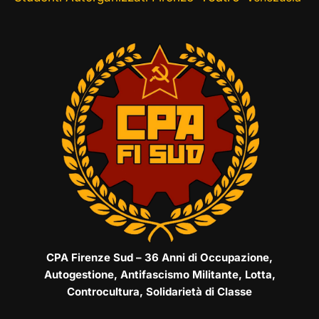
CPA Firenze Sud – 36 Anni di Occupazione,
Autogestione, Antifascismo Militante, Lotta,
Controcultura, Solidarietà di Classe