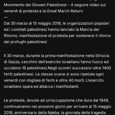
Movimento dei Giovani Palestinesi – A seguire video sui
venerdì di protesta e la Great March Return
—
Dal 30 marzo al 15 maggio 2018, le organizzazioni popolari
ed i comitati palestinesi hanno lanciato la Marcia del
Ritorno, manifestazione di protesta per sostenere il ritorno
dei profughi palestinesi
Il 30 marzo, durante la prima manifestazione nella Striscia
di Gazza, cecchini dell’esercito israeliano fanno fuoco ed
uccidono 16 palestinesi.
Negli scontri successivi oltre 1400
feriti palestinesi. Le stesse scene si sono ripetute ogni
venerdì con migliaia di feriti e oltre 40 morti. L’esercito
israeliano spara ed attacca i manifestanti.
Le proteste, dovute ad un’occupazione che dura dal 1948,
continueranno nei prossimi giorni per arrivare al 15 maggio
2018, anniversario della Nakba, la giornata della tragedia