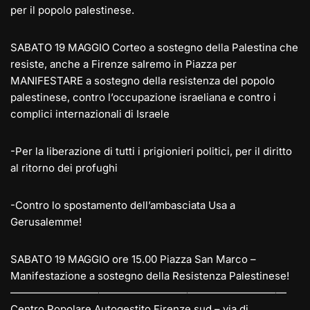
per il popolo palestinese.
SABATO 19 MAGGIO Corteo a sostegno della Palestina che
resiste, anche a Firenze saIremo in Piazza per
MANIFESTARE a sostegno della resistenza del popolo
palestinese, contro l’occupazione israeliana e contro i
complici internazionali di Israele
-Per la liberazione di tutti i prigionieri politici, per il diritto
al ritorno dei profughi
-Contro lo spostamento dell’ambasciata Usa a
Gerusalemme!
SABATO 19 MAGGIO ore 15.00 Piazza San Marco –
Manifestazione a sostegno della Resistenza Palestinese!
————————–
————————–
————————–
—
Centro Popolare Autogestito Firenze sud – via di