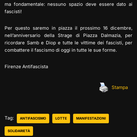
ma fondamentale: nessuno spazio deve essere dato ai
fascisti!
Per questo saremo in piazza il prossimo 16 dicembre,
nell’anniversario della Strage di Piazza Dalmazia, per
ricordare Samb e Diop e tutte le vittime dei fascisti, per
combattere il fascismo di oggi in tutte le sue forme.
Firenze Antifascista
Stampa
Tag:
ANTIFASCISMO
LOTTE
MANIFESTAZIONI
SOLIDARIETÀ