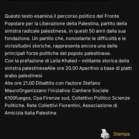
Questo testo esamina il percorso politico del Fronte
Popolare per la Liberazione della Palestina, partito della
sinistra radicale palestinese, in questi 50 anni dalla sua
fondazione. Un partito che, nonostante le difficoltà e le
vicissitudini storiche, rappresenta ancora una delle
principali forze politiche del popolo palestinese.
Con la prefazione di Leila Khaled – militante storica della
sinistra palestineseAlle ore 20.00 Aperitivo a base di piatti
arabo palestinesi
Alle ore 21.00 Dibattito con l’autore Stefano
MauroOrganizzano l’iniziativa: Cantiere Sociale
K100fuegos, Cpa Firenze sud, Collettivo Politico Scienze
Politiche. Rete Collettivi Fiorentini, Associazione di
Amicizia Italia Palestina
Stampa