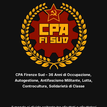
CPA Firenze Sud – 36 Anni di Occupazione,
Autogestione, Antifascismo Militante, Lotta,
Controcultura, Solidarietà di Classe