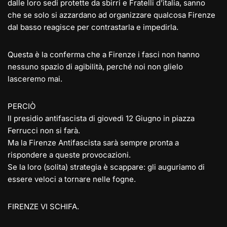
dalle loro sedi protette da sbirri e Fratelli d’italia, sanno
che se solo si azzardano ad organizzare qualcosa Firenze
dal basso reagisce per contrastarla e impedirla.
Questa è la conferma che a Firenze i fasci non hanno
nessuno spazio di agibilità, perché noi non glielo
lasceremo mai.
PERCIÒ
Il presidio antifascista di giovedì 12 Giugno in piazza
Ferrucci non si farà.
Ma la Firenze Antifascista sarà sempre pronta a
rispondere a queste provocazioni.
Se la loro (solita) strategia è scappare: gli auguriamo di
essere veloci a tornare nelle fogne.
FIRENZE VI SCHIFA.