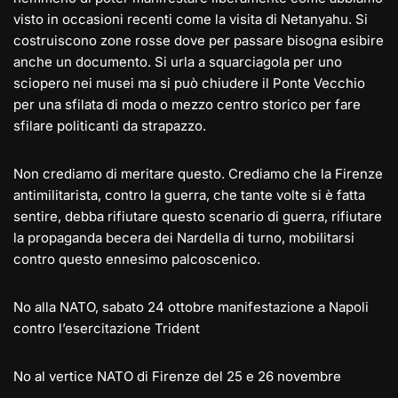
visto in occasioni recenti come la visita di Netanyahu. Si
costruiscono zone rosse dove per passare bisogna esibire
anche un documento. Si urla a squarciagola per uno
sciopero nei musei ma si può chiudere il Ponte Vecchio
per una sfilata di moda o mezzo centro storico per fare
sfilare politicanti da strapazzo.
Non crediamo di meritare questo. Crediamo che la Firenze
antimilitarista, contro la guerra, che tante volte si è fatta
sentire, debba rifiutare questo scenario di guerra, rifiutare
la propaganda becera dei Nardella di turno, mobilitarsi
contro questo ennesimo palcoscenico.
No alla NATO, sabato 24 ottobre manifestazione a Napoli
contro l’esercitazione Trident
No al vertice NATO di Firenze del 25 e 26 novembre