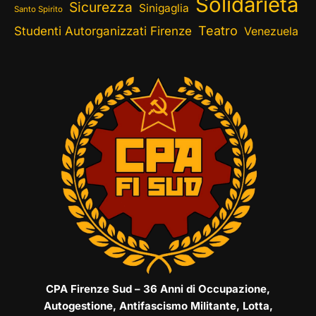
Solidarietà
Sicurezza
Sinigaglia
Santo Spirito
Teatro
Studenti Autorganizzati Firenze
Venezuela
CPA Firenze Sud – 36 Anni di Occupazione,
Autogestione, Antifascismo Militante, Lotta,