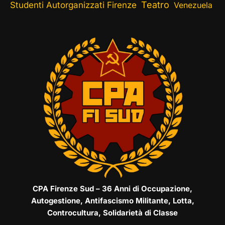
Teatro
Studenti Autorganizzati Firenze
Venezuela
CPA Firenze Sud – 36 Anni di Occupazione,
Autogestione, Antifascismo Militante, Lotta,
Controcultura, Solidarietà di Classe