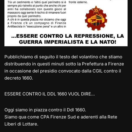
Pubblichiamo di seguito il testo del volantino che stiamo
distribuendo in questi minuti sotto la Prefettura a Firenze
in occasione del presidio convocato dalla CGIL contro il
decreto 1660.
ESSERE CONTRO IL DDL 1660 VUOL DIRE…
Oggi siamo in piazza contro il Ddl 1660.
Siamo qua come CPA Firenze Sud e aderenti alla Rete
Liberi di Lottare.