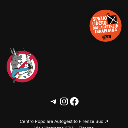
Centro Popolare Autogestito Firenze Sud ☭