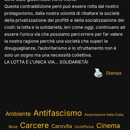
Questa contraddizione però può essere rotta dal nostro
protagonismo, dalla nostra volontà di ribaltare la società
della privatizzazione dei profitti e della socializzazione dei
costi: la lotta e la solidarietà, ieri come oggi, continuano ad
essere l’unica via che possiamo percorrere per far valere
la nostra ragione perché una società che superi le
disuguaglianze, l’autoritarismo e lo sfruttamento non è
solo un sogno ma una necessità collettiva.
LA LOTTA È L’UNICA VIA… SOLIDARIETÀ!
Stampa
Antifascismo
Ambiente
Associazione Italia-Cuba
Carcere
Cinema
Carovita
Boxe
Ciclofficina