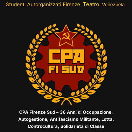
Teatro
Studenti Autorganizzati Firenze
Venezuela
CPA Firenze Sud – 36 Anni di Occupazione,
Autogestione, Antifascismo Militante, Lotta,
Controcultura, Solidarietà di Classe