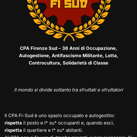
CPA Firenze Sud – 36 Anni di Occupazione,
Autogestione, Antifascismo Militante, Lotta,
Controcultura, Solidarietà di Classe
Il mondo si divide soltanto tra sfruttati e sfruttatori
Il CPA Fi-Sud è uno spazio occupato e autogestito:
rispetta
il posto e l* su* occupanti e, quando esci,
rispetta
il quartiere e l* su* abitanti.