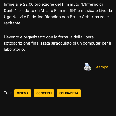
Infine alle 22.00 proiezione del film muto “L’Inferno di
Dante”, prodotto da Milano Film nel 1911 e musicato Live da
Ugo Nativi e Federico Riondino con Bruno Schirripa voce
recitante.
L’evento è organizzato con la formula della libera
sottoscrizione finalizzata all’acquisto di un computer per il
laboratorio.
Stampa
Tag:
CINEMA
CONCERTI
SOLIDARIETÀ