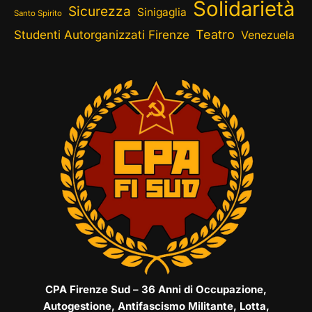
Solidarietà
Sicurezza
Sinigaglia
Santo Spirito
Teatro
Studenti Autorganizzati Firenze
Venezuela
CPA Firenze Sud – 36 Anni di Occupazione,
Autogestione, Antifascismo Militante, Lotta,