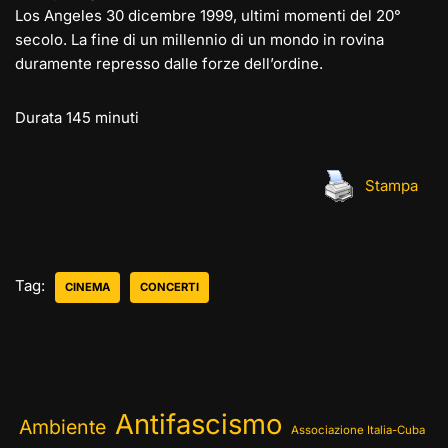
Los Angeles 30 dicembre 1999, ultimi momenti del 20°
secolo. La fine di un millennio di un mondo in rovina
duramente represso dalle forze dell’ordine.
Durata 145 minuti
Stampa
Tag:
CINEMA
CONCERTI
Antifascismo
Ambiente
Associazione Italia-Cuba