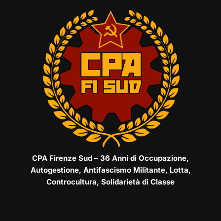
CPA Firenze Sud – 36 Anni di Occupazione,
Autogestione, Antifascismo Militante, Lotta,
Controcultura, Solidarietà di Classe