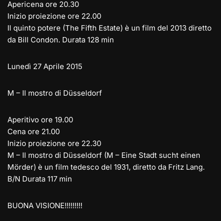
Apericena ore 20.30
Inizio proiezione ore 22.00
Il quinto potere (The Fifth Estate) è un film del 2013 diretto
da Bill Condon. Durata 128 min
Lunedì 27 Aprile 2015
M – Il mostro di Düsseldorf
Aperitivo ore 19.00
Cena ore 21.00
Inizio proiezione ore 22.30
M – Il mostro di Düsseldorf (M – Eine Stadt sucht einen
Mörder) è un film tedesco del 1931, diretto da Fritz Lang.
B/N Durata 117 min
BUONA VISIONE!!!!!!!!!