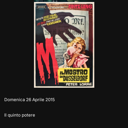
Domenica 26 Aprile 2015
Il quinto potere