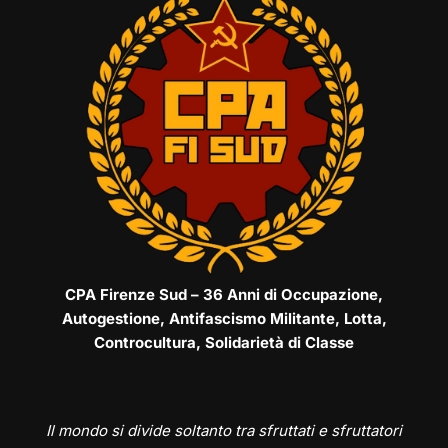
CPA Firenze Sud – 36 Anni di Occupazione,
Autogestione, Antifascismo Militante, Lotta,
Controcultura, Solidarietà di Classe
Il mondo si divide soltanto tra sfruttati e sfruttatori