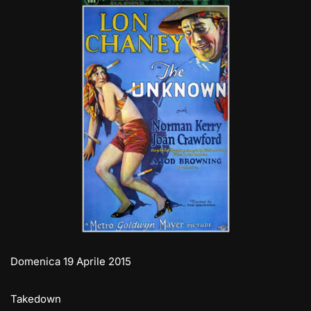
Domenica 19 Aprile 2015
Takedown