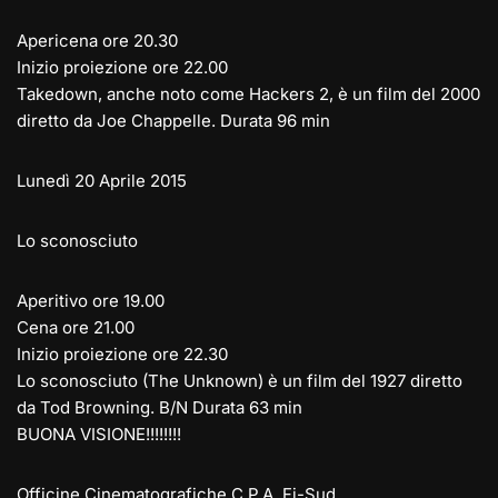
Apericena ore 20.30
Inizio proiezione ore 22.00
Takedown, anche noto come Hackers 2, è un film del 2000
diretto da Joe Chappelle. Durata 96 min
Lunedì 20 Aprile 2015
Lo sconosciuto
Aperitivo ore 19.00
Cena ore 21.00
Inizio proiezione ore 22.30
Lo sconosciuto (The Unknown) è un film del 1927 diretto
da Tod Browning. B/N Durata 63 min
BUONA VISIONE!!!!!!!!
Officine Cinematografiche C.P.A. Fi-Sud