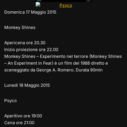
Domenica 17 Maggio 2015
Monkey Shines
Apericena ore 20.30
Inizio proiezione ore 22.00
Monkey Shines – Esperimento nel terrore (Monkey Shines
– An Experiment in Fear) è un film del 1988 diretto e
sceneggiato da George A. Romero. Durata 90min
Lunedì 18 Maggio 2015
Psyco
Aperitivo ore 19:00
Cena ore 21:00