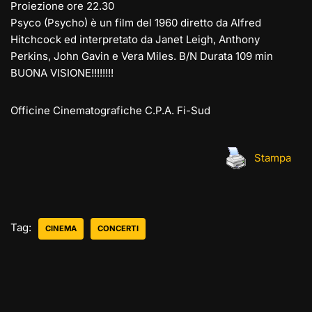
Proiezione ore 22.30
Psyco (Psycho) è un film del 1960 diretto da Alfred
Hitchcock ed interpretato da Janet Leigh, Anthony
Perkins, John Gavin e Vera Miles. B/N Durata 109 min
BUONA VISIONE!!!!!!!!
Officine Cinematografiche C.P.A. Fi-Sud
Stampa
Tag:
CINEMA
CONCERTI