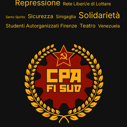
Repressione
Rete Liberi/e di Lottare
Solidarietà
Sicurezza
Sinigaglia
Santo Spirito
Teatro
Studenti Autorganizzati Firenze
Venezuela