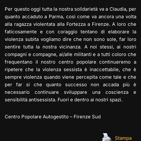
Per questo oggi tutta la nostra solidarietà va a Claudia, per
quanto accaduto a Parma, così come va ancora una volta
alla ragazza violentata alla Fortezza a Firenze. A loro che
faticosamente e con coraggio tentano di elaborare la
violenza subìta vogliamo dire che non sono sole, far loro
sentire tutta la nostra vicinanza. A noi stessi, ai nostri
compagni e compagne, ai/alle militanti e a tutti coloro che
frequentano il nostro centro popolare continueremo a
ripetere che la violenza sessista è inaccettabile, che è
sempre violenza quando viene percepita come tale e che
per far si che quanto successo non accada più è
necessario continuare sviluppare una coscienza e
sensibilità antisessista. Fuori e dentro ai nostri spazi.
Centro Popolare Autogestito – Firenze Sud
Stampa