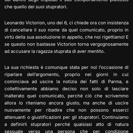
che quello dei suoi stupratori.
Leonardo Victorion, uno dei 6, ci chiede ora con insistenza
di cancellare il suo nome da quel comunicato, proprio in
virtù della sua assoluzione in appello, che noi rigettiamo! E
se questo non bastasse Victorion torna vergognosamente
ad accusare la ragazza stuprata di aver mentito.
La sua richiesta è comunque stata per noi l’occasione di
riparlare dell’argomento, proprio nei giorni in cui
cominciava ad uscire la notizia dei fatti di Parma, e
collettivamente abbiamo deciso non solo di lasciare
inalterato quel comunicato, perché ciò che scrivemmo
allora lo riteniamo ancora giusto, ma anche di uscire
nuovamente per ribadire che non possono esserci
attenuanti o giustificazioni per gli stupratori. Continuiamo
a definirli stupratori perché qualsiasi atto di natura
sessuale verso una persona che per condizione