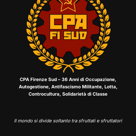
CPA Firenze Sud – 36 Anni di Occupazione,
Autogestione, Antifascismo Militante, Lotta,
Controcultura, Solidarietà di Classe
Il mondo si divide soltanto tra sfruttati e sfruttatori