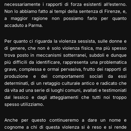
necessariamente i rapporti di forza esistenti all’esterno.
Non lo abbiamo fatto ai tempi della sentenza di Firenze, e,
a maggior ragione non possiamo farlo per quanto
accaduto a Parma.
Per quanto ci riguarda la violenza sessista, sulle donne e
di genere, che non è solo violenza fisica, ma più spesso
trova posto in meccanismi sotterranei, subdoli e dunque
più difficili da identificare, rappresenta una problematica
grave, complessa e ormai pervasiva, frutto dei rapporti di
produzione e dei comportamenti sociali da essi
determinati, di un retaggio culturale antico e radicato che
dà vita ad una serie di luoghi comuni, avallati e testimoniati
dal lessico e dagli atteggiamenti che tutti noi troppo
spesso utilizziamo.
Anche per questo continueremo a dare un nome e
cognome a chi di questa violenza si è reso e si rende