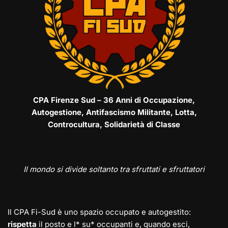
CPA Firenze Sud – 36 Anni di Occupazione,
Autogestione, Antifascismo Militante, Lotta,
Controcultura, Solidarietà di Classe
Il mondo si divide soltanto tra sfruttati e sfruttatori
Il CPA Fi-Sud è uno spazio occupato e autogestito:
rispetta
il posto e l* su* occupanti e, quando esci,