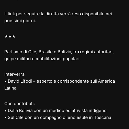
Il link per seguire la diretta verrà reso disponibile nei
prossimi giorni.
★★★
Parliamo di Cile, Brasile e Bolivia, tra regimi autoritari,
golpe militari e mobilitazioni popolari.
Interverrà:
• David Lifodi – esperto e corrispondente sull’America
Latina
Con contributi:
• Dalla Bolivia con un medico ed attivista indigeno
• Sul Cile con un compagno cileno esule in Toscana