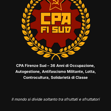
CPA Firenze Sud – 36 Anni di Occupazione,
Autogestione, Antifascismo Militante, Lotta,
Controcultura, Solidarietà di Classe
Il mondo si divide soltanto tra sfruttati e sfruttatori