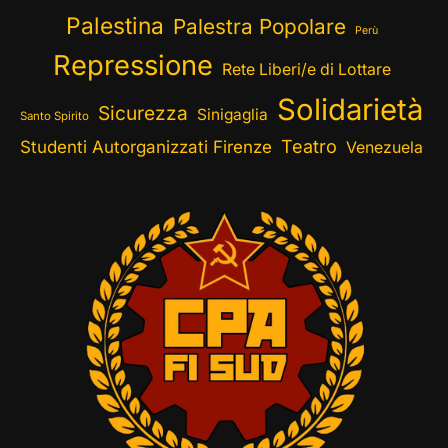
Palestina
Palestra Popolare
Perù
Repressione
Rete Liberi/e di Lottare
Solidarietà
Sicurezza
Sinigaglia
Santo Spirito
Teatro
Studenti Autorganizzati Firenze
Venezuela