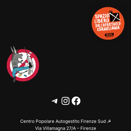
Centro Popolare Autogestito Firenze Sud ☭
Via Villamagna 27/A – Firenze