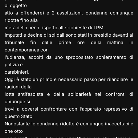
di oggetto
atto a offendere) e 2 assoluzioni, condanne comunque
ridotte fino alla
metà della pena rispetto alle richieste del PM.
Imputati e decine di solidali sono stati in presidio davanti al
tribunale fin dalle prime ore della mattina in
contemporanea con
l’udienza, accolti da uno spropositato schieramento di
polizia e
carabinieri.
Oggi è stato un primo e necessario passo per rilanciare le
ragioni della
lotta antifascista e della solidarietà nei confronti di
chiunque si
trovi a doversi confrontare con l’apparato repressivo di
questo Stato.
Nonostante le condanne ridotte è comunque inaccettabile
che otto