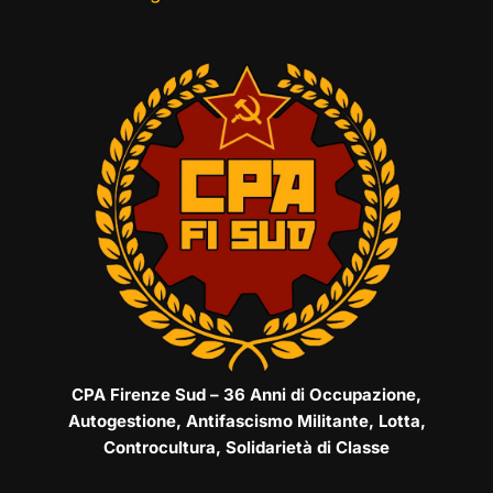
CPA Firenze Sud – 36 Anni di Occupazione,
Autogestione, Antifascismo Militante, Lotta,
Controcultura, Solidarietà di Classe