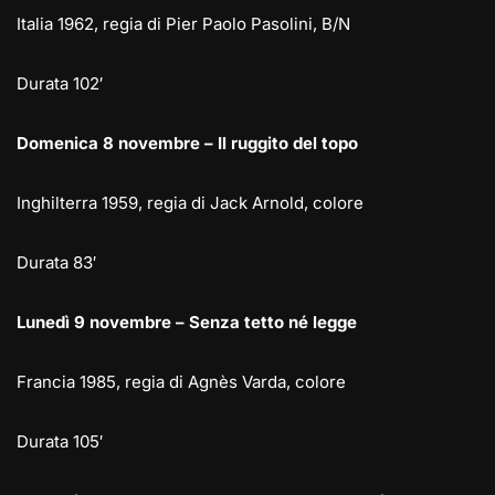
Italia 1962, regia di Pier Paolo Pasolini, B/N
Durata 102′
Domenica 8 novembre – Il ruggito del topo
Inghilterra 1959, regia di Jack Arnold, colore
Durata 83′
Lunedì 9 novembre – Senza tetto né legge
Francia 1985, regia di Agnès Varda, colore
Durata 105′