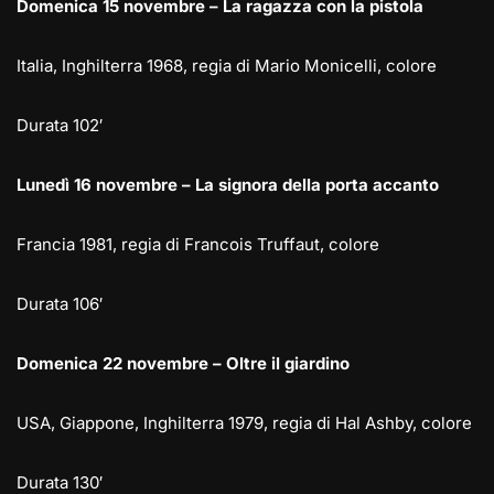
Domenica 15 novembre – La ragazza con la pistola
Italia, Inghilterra 1968, regia di Mario Monicelli, colore
Durata 102′
Lunedì 16 novembre – La signora della porta accanto
Francia 1981, regia di Francois Truffaut, colore
Durata 106′
Domenica 22 novembre – Oltre il giardino
USA, Giappone, Inghilterra 1979, regia di Hal Ashby, colore
Durata 130′