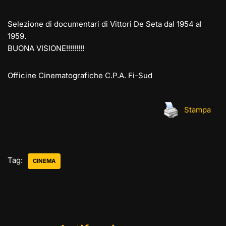
Selezione di documentari di Vittori De Seta dal 1954 al
1959.
BUONA VISIONE!!!!!!!!!
Officine Cinematografiche C.P.A. Fi-Sud
Stampa
Tag:
CINEMA