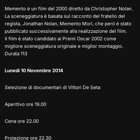
Memento è un film del 2000 diretto da Christopher Nolan.
La sceneggiatura è basata sul racconto del fratello del
regista, Jonathan Nolan, Memento Mori, che però è stato
pubblicato successivamente alla realizzazione del film.
Il film è stato candidato ai Premi Oscar 2002 come
migliore sceneggiatura originale e miglior montaggio.
Durata 113
Lunedì 10 Novembre 2014
Selezione di documentari di Vittori De Seta
Aperitivo ore 19.00
Cena ore 22.00
Proiezione ore 22.30