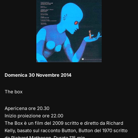
Domenica 30 Novembre 2014
The box
Apericena ore 20.30
Inizio proiezione ore 22.00
The Box è un film del 2009 scritto e diretto da Richard
Kelly, basato sul racconto Button, Button del 1970 scritto
da Richard Matheson. Durata 115 min.