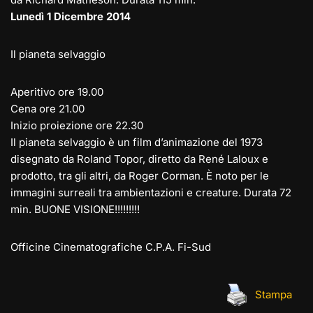
Lunedì 1 Dicembre 2014
Il pianeta selvaggio
Aperitivo ore 19.00
Cena ore 21.00
Inizio proiezione ore 22.30
Il pianeta selvaggio è un film d’animazione del 1973
disegnato da Roland Topor, diretto da René Laloux e
prodotto, tra gli altri, da Roger Corman. È noto per le
immagini surreali tra ambientazioni e creature. Durata 72
min. BUONE VISIONE!!!!!!!!!
Officine Cinematografiche C.P.A. Fi-Sud
Stampa