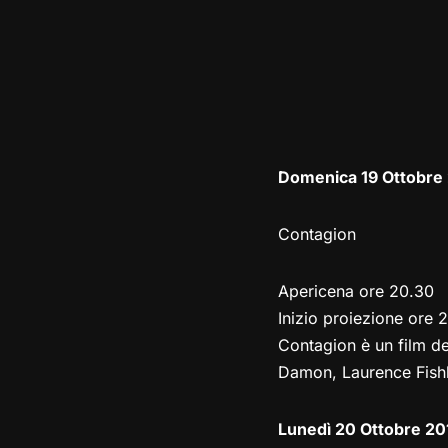
Domenica 19 Ottobre
Contagion
Apericena ore 20.30
Inizio proiezione ore 
Contagion è un film de
Damon, Laurence Fishb
Lunedì 20 Ottobre 20