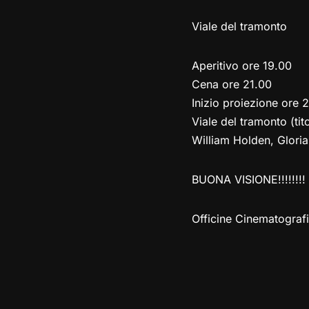
Viale del tramonto
Aperitivo ore 19.00
Cena ore 21.00
Inizio proiezione ore 
Viale del tramonto (tit
William Holden, Glori
BUONA VISIONE!!!!!!!!
Officine Cinematograf