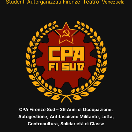
Teatro
Studenti Autorganizzati Firenze
Venezuela
CPA Firenze Sud – 36 Anni di Occupazione,
Autogestione, Antifascismo Militante, Lotta,
Controcultura, Solidarietà di Classe