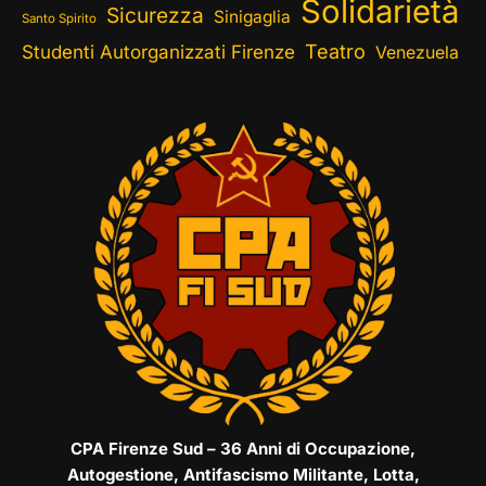
Solidarietà
Sicurezza
Sinigaglia
Santo Spirito
Teatro
Studenti Autorganizzati Firenze
Venezuela
CPA Firenze Sud – 36 Anni di Occupazione,
Autogestione, Antifascismo Militante, Lotta,