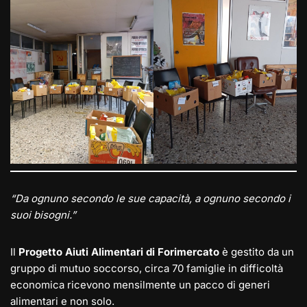
“Da ognuno secondo le sue capacità, a ognuno secondo i
suoi bisogni.”
Il
Progetto Aiuti Alimentari di Forimercato
è gestito da un
gruppo di mutuo soccorso, circa 70 famiglie in difficoltà
economica ricevono mensilmente un pacco di generi
alimentari e non solo.