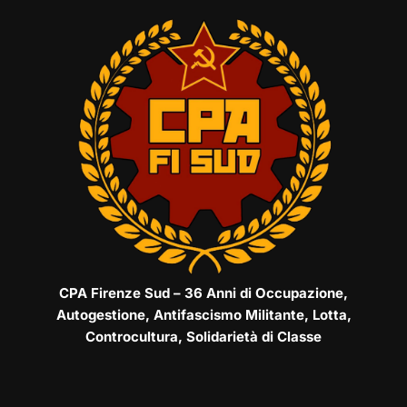
CPA Firenze Sud – 36 Anni di Occupazione,
Autogestione, Antifascismo Militante, Lotta,
Controcultura, Solidarietà di Classe