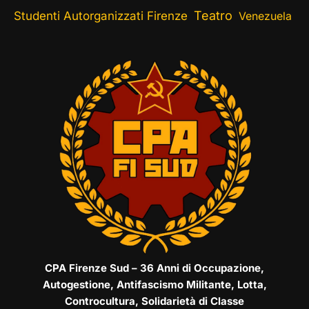
Teatro
Studenti Autorganizzati Firenze
Venezuela
CPA Firenze Sud – 36 Anni di Occupazione,
Autogestione, Antifascismo Militante, Lotta,
Controcultura, Solidarietà di Classe