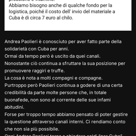
Andrea Paolieri è conosciuto per aver fatto parte della
solidarietà con Cuba per anni.
Ormai da tempo però è uscito da quei canali.
Nonostante ciò continua a sfruttare la sua posizione per
promuovere raggiri e truffe.
La cosa è nota a molti compagni e compagne.
Purtroppo però Paolieri continua a godere di una certa
credibilità da parte molte persone che, in totale
buonafede, non sono al corrente delle sue infami
abitudini.
Forse per troppo tempo abbiamo pensato di poter gestire
la questione attraverso canali interni. Ci rendiamo conto
che non sia più possibile.