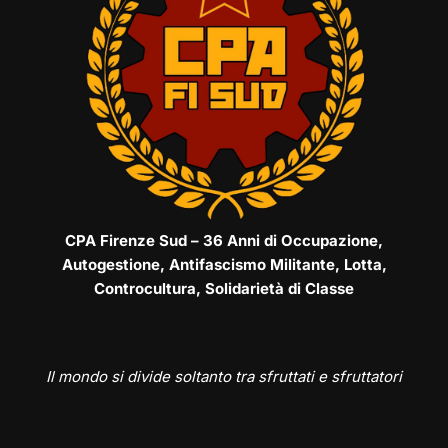
CPA Firenze Sud – 36 Anni di Occupazione,
Autogestione, Antifascismo Militante, Lotta,
Controcultura, Solidarietà di Classe
Il mondo si divide soltanto tra sfruttati e sfruttatori