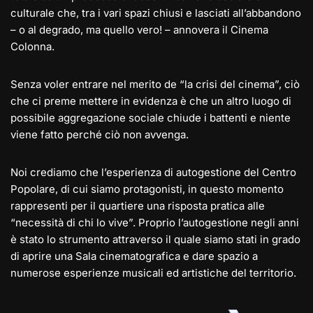
culturale che, tra i vari spazi chiusi e lasciati all’abbandono
– o al degrado, ma quello vero! – annovera il Cinema
Colonna.
Senza voler entrare nel merito de “la crisi del cinema”, ciò
che ci preme mettere in evidenza è che un altro luogo di
possibile aggregazione sociale chiude i battenti e niente
viene fatto perché ciò non avvenga.
Noi crediamo che l’esperienza di autogestione del Centro
Popolare, di cui siamo protagonisti, in questo momento
rappresenti per il quartiere una risposta pratica alle
“necessità di chi lo vive”. Proprio l’autogestione negli anni
è stato lo strumento attraverso il quale siamo stati in grado
di aprire una Sala cinematografica e dare spazio a
numerose esperienze musicali ed artistiche del territorio.