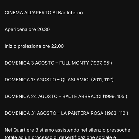
CINEMA ALL’APERTO Al Bar Inferno
Apericena ore 20.30
Inizio proiezione ore 22.00
DOMENICA 3 AGOSTO – FULL MONTY (1997, 95’)
DOMENICA 17 AGOSTO – QUASI AMICI (2011, 112’)
DOMENICA 24 AGOSTO – BACI E ABBRACCI (1999, 105’)
DOMENICA 31 AGOSTO – LA PANTERA ROSA (1963, 112’)
Nel Quartiere 3 stiamo assistendo nel silenzio pressoché
totale ad un processo di desertificazione sociale e