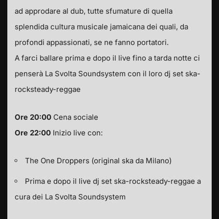
ad approdare al dub, tutte sfumature di quella
splendida cultura musicale jamaicana dei quali, da
profondi appassionati, se ne fanno portatori.
A farci ballare prima e dopo il live fino a tarda notte ci
penserà La Svolta Soundsystem con il loro dj set ska-
rocksteady-reggae
Ore 20:00
Cena sociale
Ore 22:00
Inizio live con:
The One Droppers (original ska da Milano)
Prima e dopo il live dj set ska-rocksteady-reggae a
cura dei La Svolta Soundsystem