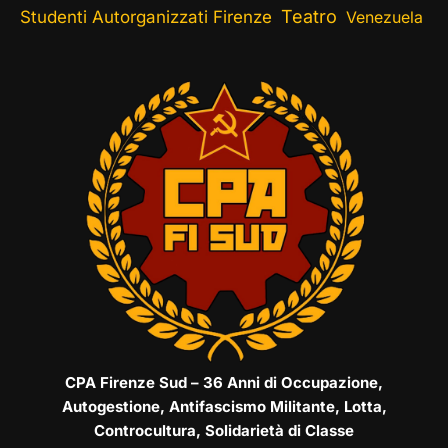
Teatro
Studenti Autorganizzati Firenze
Venezuela
CPA Firenze Sud – 36 Anni di Occupazione,
Autogestione, Antifascismo Militante, Lotta,
Controcultura, Solidarietà di Classe