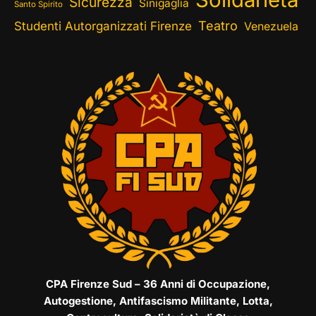
Sicurezza
Sinigaglia
Santo Spirito
Teatro
Studenti Autorganizzati Firenze
Venezuela
CPA Firenze Sud – 36 Anni di Occupazione,
Autogestione, Antifascismo Militante, Lotta,