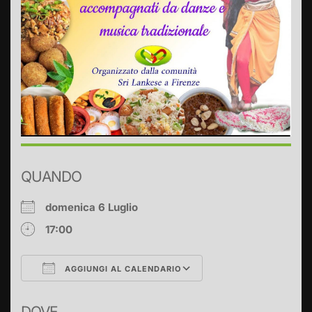
QUANDO
domenica 6 Luglio
17:00
AGGIUNGI AL CALENDARIO
Download ICS
Google Calendar
DOVE