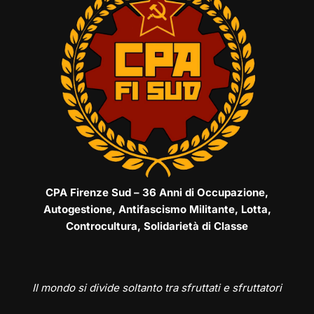
CPA Firenze Sud – 36 Anni di Occupazione,
Autogestione, Antifascismo Militante, Lotta,
Controcultura, Solidarietà di Classe
Il mondo si divide soltanto tra sfruttati e sfruttatori